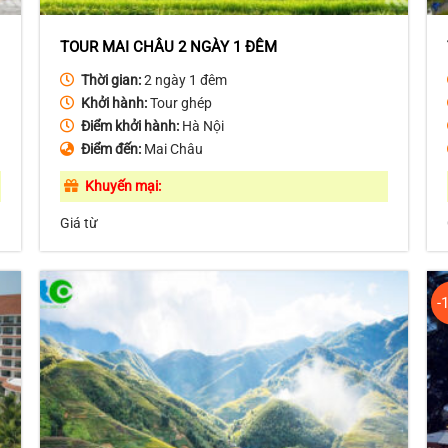
TOUR MAI CHÂU 2 NGÀY 1 ĐÊM
Thời gian:
2 ngày 1 đêm
Khởi hành:
Tour ghép
Điểm khởi hành:
Hà Nội
Điểm đến:
Mai Châu
Khuyến mại:
Giá từ
-