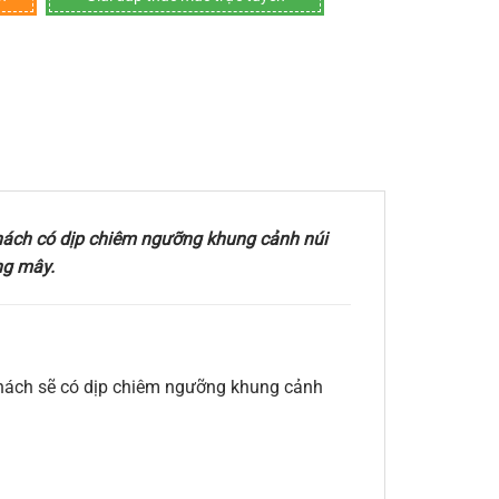
 khách có dịp chiêm ngưỡng khung cảnh núi
ng mây.
khách sẽ có dịp chiêm ngưỡng khung cảnh