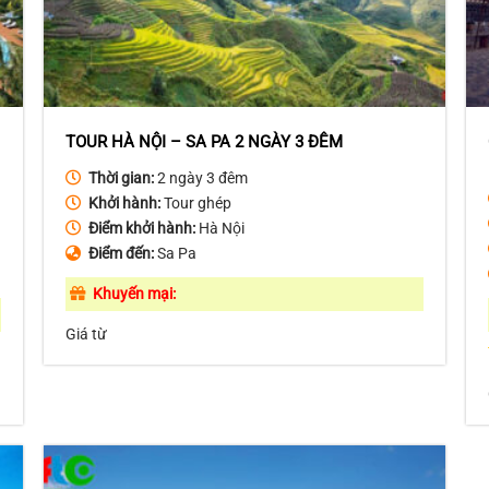
TOUR HÀ NỘI – SA PA 2 NGÀY 3 ĐÊM
Thời gian:
2 ngày 3 đêm
Khởi hành:
Tour ghép
Điểm khởi hành:
Hà Nội
Điểm đến:
Sa Pa
Khuyến mại:
Giá từ