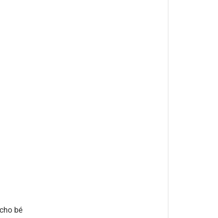
 cho bé