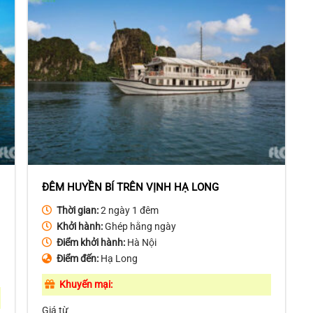
ĐÊM HUYỀN BÍ TRÊN VỊNH HẠ LONG
Thời gian:
2 ngày 1 đêm
Khởi hành:
Ghép hằng ngày
Điểm khởi hành:
Hà Nội
Điểm đến:
Hạ Long
Khuyến mại:
Giá từ