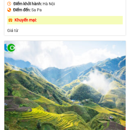
Điểm khởi hành:
Hà Nội
Điểm đến:
Sa Pa
Khuyến mại:
Giá từ