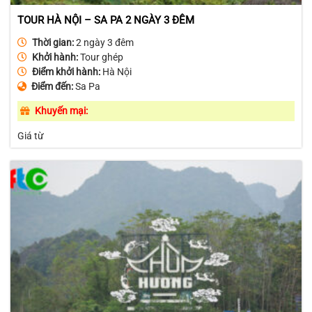
TOUR HÀ NỘI – SA PA 2 NGÀY 3 ĐÊM
Thời gian:
2 ngày 3 đêm
Khởi hành:
Tour ghép
Điểm khởi hành:
Hà Nội
Điểm đến:
Sa Pa
Khuyến mại:
Giá từ