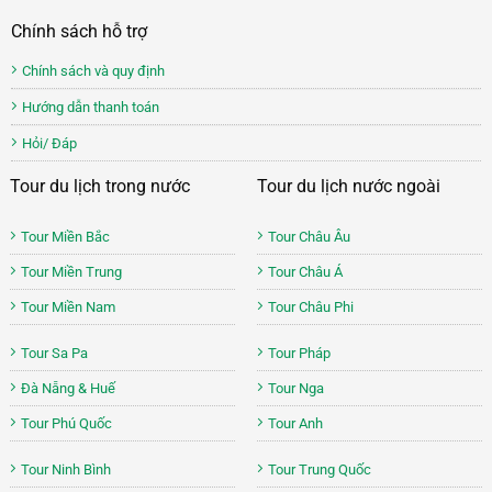
Chính sách hỗ trợ
Chính sách và quy định
Hướng dẫn thanh toán
Hỏi/ Đáp
Tour du lịch trong nước
Tour du lịch nước ngoài
Tour Miền Bắc
Tour Châu Âu
Tour Miền Trung
Tour Châu Á
Tour Miền Nam
Tour Châu Phi
Tour Sa Pa
Tour Pháp
Đà Nẵng & Huế
Tour Nga
Tour Phú Quốc
Tour Anh
Tour Ninh Bình
Tour Trung Quốc